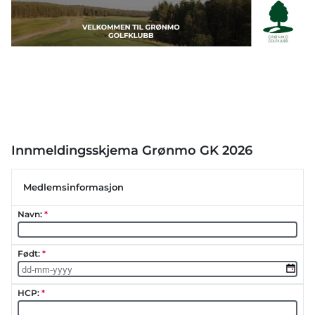
Innmeldingsskjema Grønmo GK 2026
Medlemsinformasjon