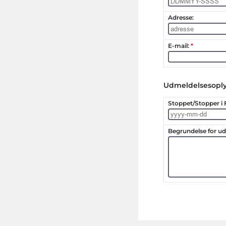
Udmeldelsesoply