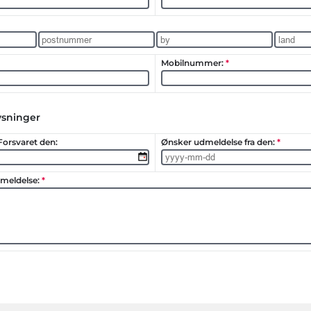
sninger