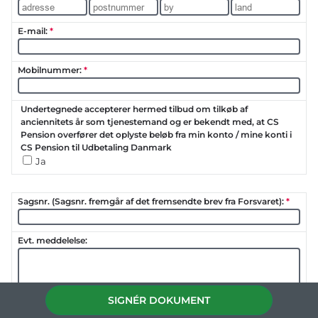
SIGNÉR DOKUMENT